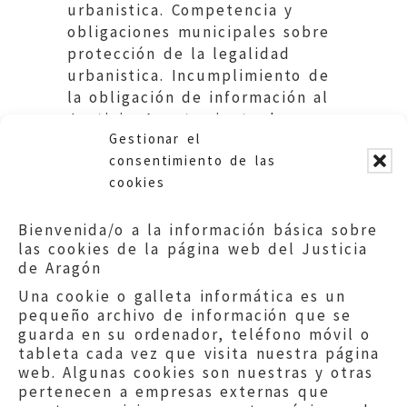
urbanistica. Competencia y
obligaciones municipales sobre
protección de la legalidad
urbanistica. Incumplimiento de
la obligación de información al
Justicia. Ayuntamiento de
Gestionar el
Alcañiz.
consentimiento de las
cookies
Bienvenida/o a la información básica sobre
las cookies de la página web del Justicia
de Aragón
Una cookie o galleta informática es un
pequeño archivo de información que se
guarda en su ordenador, teléfono móvil o
tableta cada vez que visita nuestra página
web. Algunas cookies son nuestras y otras
pertenecen a empresas externas que