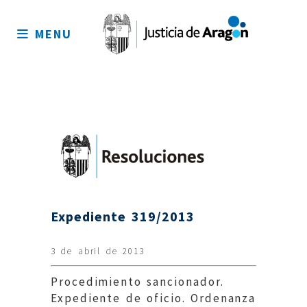
Mapa
del
MENU
sitio
Expediente 319/2013
3 de abril de 2013
Procedimiento sancionador.
Expediente de oficio. Ordenanza