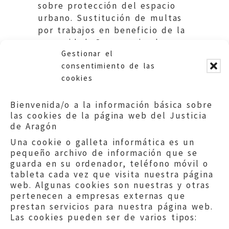
sobre protección del espacio
urbano. Sustitución de multas
por trabajos en beneficio de la
comunidad. Sugerencia al
Gestionar el
Ayuntamiento de Zaragoza.
consentimiento de las
cookies
Bienvenida/o a la información básica sobre
las cookies de la página web del Justicia
de Aragón
Una cookie o galleta informática es un
pequeño archivo de información que se
guarda en su ordenador, teléfono móvil o
tableta cada vez que visita nuestra página
web. Algunas cookies son nuestras y otras
pertenecen a empresas externas que
prestan servicios para nuestra página web.
Las cookies pueden ser de varios tipos: