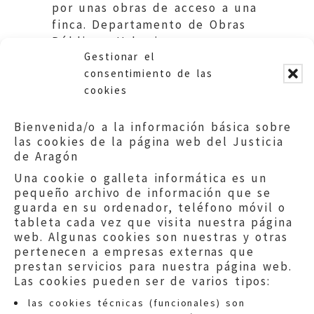
por unas obras de acceso a una
finca. Departamento de Obras
Públicas, Urbanismo y
Gestionar el
Transportes DGA.
consentimiento de las
cookies
Bienvenida/o a la información básica sobre
las cookies de la página web del Justicia
de Aragón
Una cookie o galleta informática es un
pequeño archivo de información que se
guarda en su ordenador, teléfono móvil o
tableta cada vez que visita nuestra página
web. Algunas cookies son nuestras y otras
pertenecen a empresas externas que
prestan servicios para nuestra página web.
Las cookies pueden ser de varios tipos:
las cookies técnicas (funcionales) son