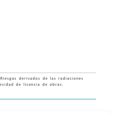
 Riesgos derivados de las radiaciones
esidad de licencia de obras.