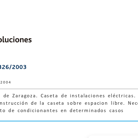
326/2003
 2004
de Zaragoza. Caseta de instalaciones eléctricas.
onstrucción de la caseta sobre espacion libre. Nec
nto de condicionantes en determinados casos