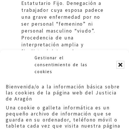
Estatutario Fijo. Denegación a
trabajador cuya esposa padece
una grave enfermedad por no
ser personal “femenino” ni
personal masculino “viudo”.
Procedencia de una
interpretación amplia y
finalista del Acuerdo que
Gestionar el
establece las ayudas.
consentimiento de las
cookies
Bienvenida/o a la información básica sobre
las cookies de la página web del Justicia
de Aragón
Una cookie o galleta informática es un
pequeño archivo de información que se
guarda en su ordenador, teléfono móvil o
tableta cada vez que visita nuestra página