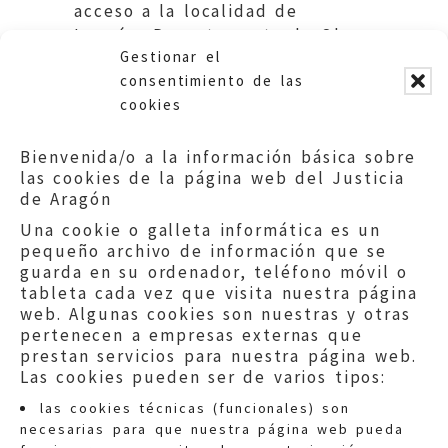
acceso a la localidad de
Longás.. Departamento de Obras
Gestionar el
Públicas. DGA
consentimiento de las
cookies
Bienvenida/o a la información básica sobre
las cookies de la página web del Justicia
de Aragón
Una cookie o galleta informática es un
pequeño archivo de información que se
guarda en su ordenador, teléfono móvil o
tableta cada vez que visita nuestra página
web. Algunas cookies son nuestras y otras
pertenecen a empresas externas que
prestan servicios para nuestra página web.
Las cookies pueden ser de varios tipos:
las cookies técnicas (funcionales) son
necesarias para que nuestra página web pueda