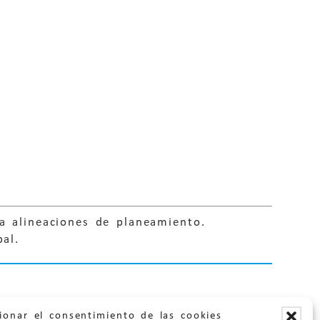
a alineaciones de planeamiento.
pal.
ionar el consentimiento de las cookies