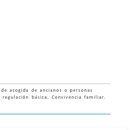
 de acogida de ancianos o personas
regulación básica. Convivencia familiar.