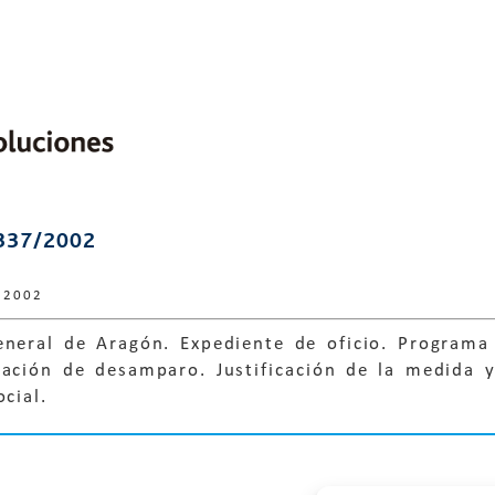
337/2002
 2002
eneral de Aragón. Expediente de oficio. Programa
ación de desamparo. Justificación de la medida y 
cial.