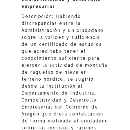
Empresarial
Descripción: Habiendo
discrepancias entre la
Administración y un ciudadano
sobre la validez y suficiencia
de un certificado de estudios
que acreditaba tener el
conocimiento suficiente para
ejercer la actividad de montaña
de raquetas de nieve en
terreno nórdico, se sugirió
desde la Institución al
Departamento de Industria,
Competitividad y Desarrollo
Empresarial del Gobierno de
Aragón que diera contestación
de forma motivada al ciudadano
sobre los motivos y razones