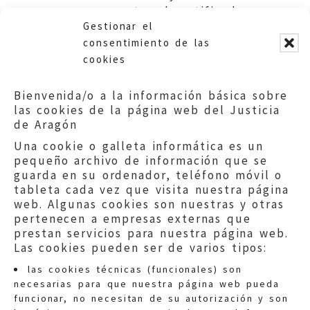
para no aceptar el certificado
Gestionar el
de estudios aportado.
consentimiento de las
cookies
Bienvenida/o a la información básica sobre
las cookies de la página web del Justicia
de Aragón
Una cookie o galleta informática es un
pequeño archivo de información que se
guarda en su ordenador, teléfono móvil o
tableta cada vez que visita nuestra página
web. Algunas cookies son nuestras y otras
pertenecen a empresas externas que
prestan servicios para nuestra página web.
Las cookies pueden ser de varios tipos:
las cookies técnicas (funcionales) son
necesarias para que nuestra página web pueda
funcionar, no necesitan de su autorización y son