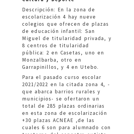
Descripción: En la zona de
escolarización 4 hay nueve
colegios que ofrecen de plazas
de educación infantil: San
Miguel de titularidad privada, y
8 centros de titularidad
pública: 2 en Casetas, uno en
Monzalbarba, otro en
Garrapinillos, y 4 en Utebo.
Para el pasado curso escolar
2021/2022 en la citada zona 4, -
que abarca barrios rurales y
municipios- se ofertaron un
total de 285 plazas ordinarias
en esta zona de escolarización
+30 plazas ACNEAE ,de las
cuales 6 son para alumnado con