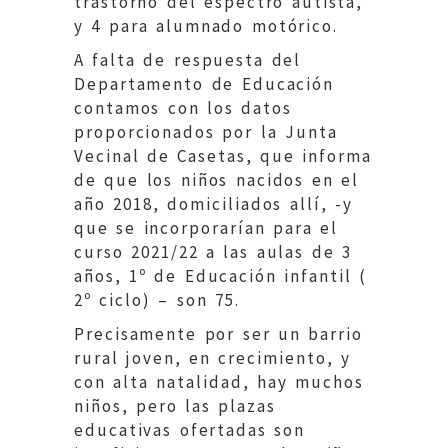
trastorno del espectro autista,
y 4 para alumnado motórico.
A falta de respuesta del
Departamento de Educación
contamos con los datos
proporcionados por la Junta
Vecinal de Casetas, que informa
de que los niños nacidos en el
año 2018, domiciliados allí, -y
que se incorporarían para el
curso 2021/22 a las aulas de 3
años, 1º de Educación infantil (
2º ciclo) – son 75.
Precisamente por ser un barrio
rural joven, en crecimiento, y
con alta natalidad, hay muchos
niños, pero las plazas
educativas ofertadas son