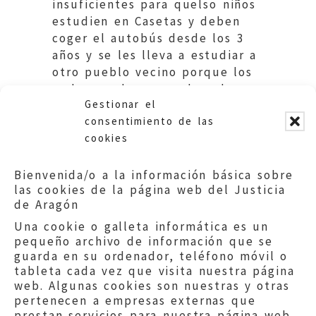
insuficientes para quelso niños
estudien en Casetas y deben
coger el autobús desde los 3
años y se les lleva a estudiar a
otro pueblo vecino porque los
padres reclaman su derecho a
Gestionar el
la educación gratuita.
consentimiento de las
cookies
Bienvenida/o a la información básica sobre
las cookies de la página web del Justicia
de Aragón
Una cookie o galleta informática es un
pequeño archivo de información que se
guarda en su ordenador, teléfono móvil o
tableta cada vez que visita nuestra página
web. Algunas cookies son nuestras y otras
pertenecen a empresas externas que
prestan servicios para nuestra página web.