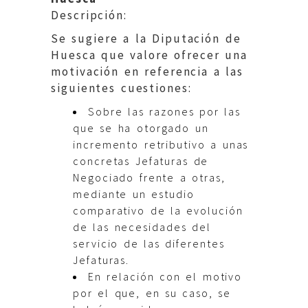
Descripción:
Se sugiere a la Diputación de
Huesca que valore ofrecer una
motivación en referencia a las
siguientes cuestiones:
Sobre las razones por las
que se ha otorgado un
incremento retributivo a unas
concretas Jefaturas de
Negociado frente a otras,
mediante un estudio
comparativo de la evolución
de las necesidades del
servicio de las diferentes
Jefaturas.
En relación con el motivo
por el que, en su caso, se