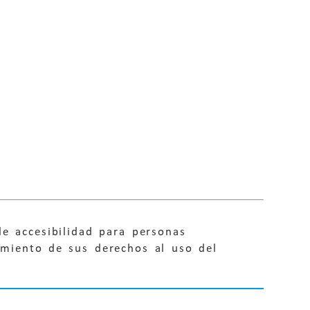
.
e accesibilidad para personas
imiento de sus derechos al uso del