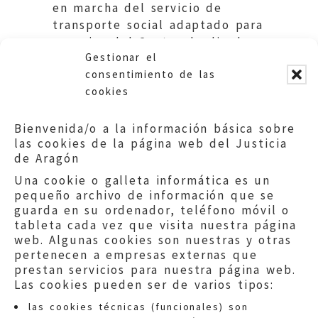
en marcha del servicio de
transporte social adaptado para
usuarios del Centro de dia de
Gestionar el
la Residencia de Borja
consentimiento de las
cookies
Bienvenida/o a la información básica sobre
las cookies de la página web del Justicia
de Aragón
Una cookie o galleta informática es un
pequeño archivo de información que se
guarda en su ordenador, teléfono móvil o
tableta cada vez que visita nuestra página
web. Algunas cookies son nuestras y otras
pertenecen a empresas externas que
prestan servicios para nuestra página web.
Las cookies pueden ser de varios tipos:
las cookies técnicas (funcionales) son