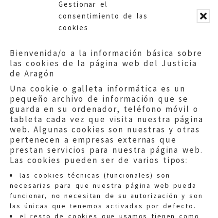
Gestionar el
Descalificación de V.P.O.
consentimiento de las
cookies
Bienvenida/o a la información básica sobre
las cookies de la página web del Justicia
de Aragón
Una cookie o galleta informática es un
pequeño archivo de información que se
guarda en su ordenador, teléfono móvil o
tableta cada vez que visita nuestra página
web. Algunas cookies son nuestras y otras
pertenecen a empresas externas que
prestan servicios para nuestra página web.
Las cookies pueden ser de varios tipos:
las cookies técnicas (funcionales) son
necesarias para que nuestra página web pueda
funcionar, no necesitan de su autorización y son
las únicas que tenemos activadas por defecto.
Quejas:
quejas@eljusticiadearagon.es
el resto de cookies que usamos tienen como