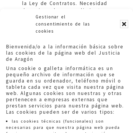
la Ley de Contratos. Necesidad
de mejorar los procedimientos.
Gestionar el
Ayuntamiento de Tarazona.
consentimiento de las
cookies
Bienvenida/o a la información básica sobre
las cookies de la página web del Justicia
de Aragón
Una cookie o galleta informática es un
pequeño archivo de información que se
guarda en su ordenador, teléfono móvil o
tableta cada vez que visita nuestra página
web. Algunas cookies son nuestras y otras
pertenecen a empresas externas que
prestan servicios para nuestra página web.
Las cookies pueden ser de varios tipos:
las cookies técnicas (funcionales) son
necesarias para que nuestra página web pueda