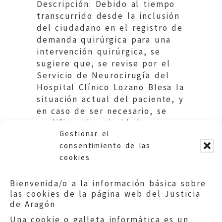
Descripción: Debido al tiempo
transcurrido desde la inclusión
del ciudadano en el registro de
demanda quirúrgica para una
intervención quirúrgica, se
sugiere que, se revise por el
Servicio de Neurocirugía del
Hospital Clínico Lozano Blesa la
situación actual del paciente, y
en caso de ser necesario, se
modifique la prioridad
Gestionar el
asistencial.
consentimiento de las
cookies
Bienvenida/o a la información básica sobre
las cookies de la página web del Justicia
de Aragón
Una cookie o galleta informática es un