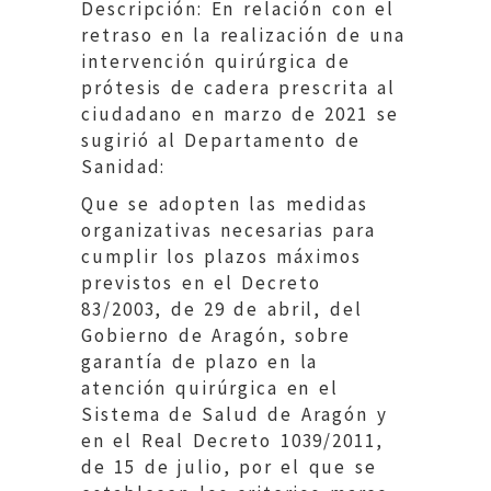
Descripción: En relación con el
retraso en la realización de una
intervención quirúrgica de
prótesis de cadera prescrita al
ciudadano en marzo de 2021 se
sugirió al Departamento de
Sanidad:
Que se adopten las medidas
organizativas necesarias para
cumplir los plazos máximos
previstos en el Decreto
83/2003, de 29 de abril, del
Gobierno de Aragón, sobre
garantía de plazo en la
atención quirúrgica en el
Sistema de Salud de Aragón y
en el Real Decreto 1039/2011,
de 15 de julio, por el que se