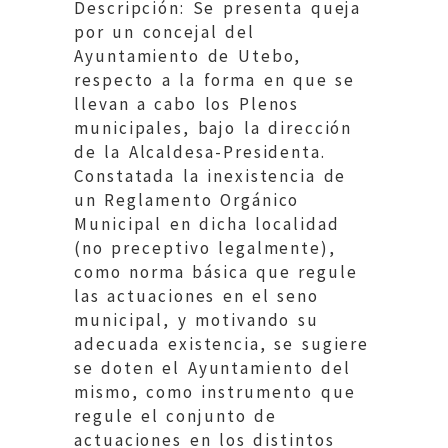
Descripción: Se presenta queja
por un concejal del
Ayuntamiento de Utebo,
respecto a la forma en que se
llevan a cabo los Plenos
municipales, bajo la dirección
de la Alcaldesa-Presidenta.
Constatada la inexistencia de
un Reglamento Orgánico
Municipal en dicha localidad
(no preceptivo legalmente),
como norma básica que regule
las actuaciones en el seno
municipal, y motivando su
adecuada existencia, se sugiere
se doten el Ayuntamiento del
mismo, como instrumento que
regule el conjunto de
actuaciones en los distintos