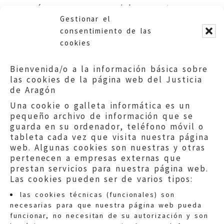
órganos, en especial respecto
Gestionar el
al Pleno.
consentimiento de las
cookies
Bienvenida/o a la información básica sobre
las cookies de la página web del Justicia
de Aragón
Una cookie o galleta informática es un
pequeño archivo de información que se
guarda en su ordenador, teléfono móvil o
tableta cada vez que visita nuestra página
web. Algunas cookies son nuestras y otras
pertenecen a empresas externas que
prestan servicios para nuestra página web.
Las cookies pueden ser de varios tipos:
las cookies técnicas (funcionales) son
necesarias para que nuestra página web pueda
funcionar, no necesitan de su autorización y son