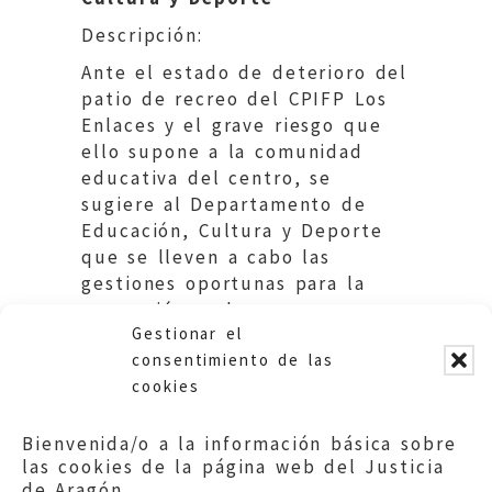
Descripción:
Ante el estado de deterioro del
patio de recreo del CPIFP Los
Enlaces y el grave riesgo que
ello supone a la comunidad
educativa del centro, se
sugiere al Departamento de
Educación, Cultura y Deporte
que se lleven a cabo las
gestiones oportunas para la
reparación y el
Gestionar el
acondicionamiento del mismo.
consentimiento de las
cookies
Bienvenida/o a la información básica sobre
las cookies de la página web del Justicia
de Aragón