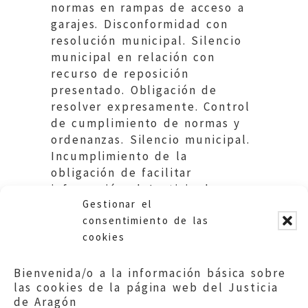
normas en rampas de acceso a
garajes. Disconformidad con
resolución municipal. Silencio
municipal en relación con
recurso de reposición
presentado. Obligación de
resolver expresamente. Control
de cumplimiento de normas y
ordenanzas. Silencio municipal.
Incumplimiento de la
obligación de facilitar
información al Justicia de
Gestionar el
Aragón.
consentimiento de las
cookies
Bienvenida/o a la información básica sobre
las cookies de la página web del Justicia
de Aragón