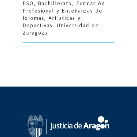
ESO, Bachillerato, Formación
Profesional y Enseñanzas de
Idiomas, Artísticas y
Deportivas. Universidad de
Zaragoza