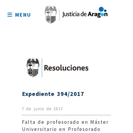
MENU
Expediente 394/2017
7 de junio de 2017
Falta de profesorado en Máster
Universitario en Profesorado