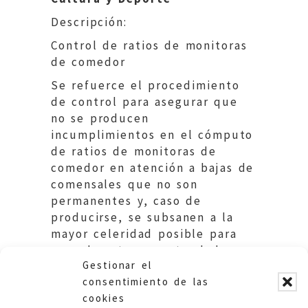
Descripción:
Control de ratios de monitoras
de comedor
Se refuerce el procedimiento
de control para asegurar que
no se producen
incumplimientos en el cómputo
de ratios de monitoras de
comedor en atención a bajas de
comensales que no son
permanentes y, caso de
producirse, se subsanen a la
mayor celeridad posible para
que el coste no se traslade a
Gestionar el
las trabajadoras
consentimiento de las
cookies