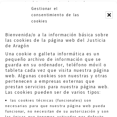
actual Ley. Ayuntamiento de
Gestionar el
Zaragoza.
consentimiento de las
cookies
Bienvenida/o a la información básica sobre
las cookies de la página web del Justicia
de Aragón
Una cookie o galleta informática es un
pequeño archivo de información que se
guarda en su ordenador, teléfono móvil o
tableta cada vez que visita nuestra página
web. Algunas cookies son nuestras y otras
pertenecen a empresas externas que
prestan servicios para nuestra página web.
Las cookies pueden ser de varios tipos:
las cookies técnicas (funcionales) son
necesarias para que nuestra página web pueda
funcionar, no necesitan de su autorización y son
las únicas que tenemos activadas por defecto.