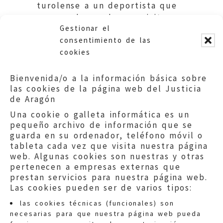
turolense a un deportista que
no cumple con los requisitos
Gestionar el
de la convocatoria.
consentimiento de las
cookies
Bienvenida/o a la información básica sobre
las cookies de la página web del Justicia
de Aragón
Una cookie o galleta informática es un
pequeño archivo de información que se
guarda en su ordenador, teléfono móvil o
tableta cada vez que visita nuestra página
web. Algunas cookies son nuestras y otras
pertenecen a empresas externas que
prestan servicios para nuestra página web.
Las cookies pueden ser de varios tipos:
las cookies técnicas (funcionales) son
necesarias para que nuestra página web pueda