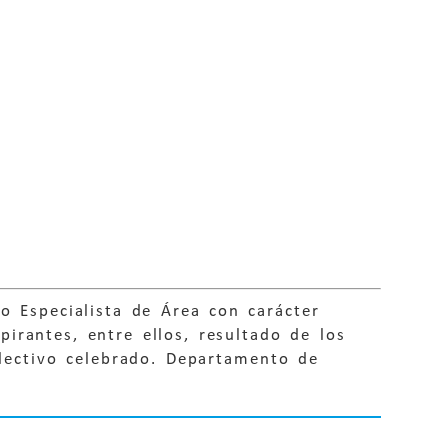
o Especialista de Área con carácter
irantes, entre ellos, resultado de los
electivo celebrado. Departamento de