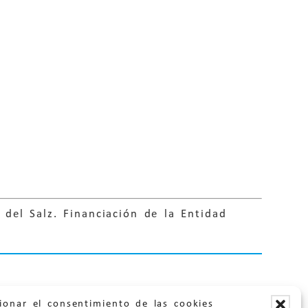
del Salz. Financiación de la Entidad
ionar el consentimiento de las cookies