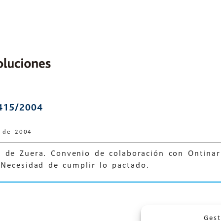
415/2004
e de 2004
 de Zuera. Convenio de colaboración con Ontinar 
 Necesidad de cumplir lo pactado.
Gest