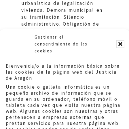
urbanística de legalización
vivienda. Demora municipal en
su tramitación. Silencio
administrativo. Obligación de
resolución expresa y
Gestionar el
ofrecimiento de recursos.
consentimiento de las
cookies
Bienvenida/o a la información básica sobre
las cookies de la página web del Justicia
de Aragón
Una cookie o galleta informática es un
pequeño archivo de información que se
guarda en su ordenador, teléfono móvil o
tableta cada vez que visita nuestra página
web. Algunas cookies son nuestras y otras
pertenecen a empresas externas que
prestan servicios para nuestra página web.