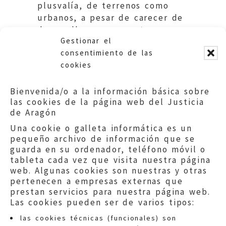
plusvalía, de terrenos como
urbanos, a pesar de carecer de
desarrollo que concrete usos.
Gestionar el
Ayuntamiento de La Almunia.
consentimiento de las
cookies
Bienvenida/o a la información básica sobre
las cookies de la página web del Justicia
de Aragón
Una cookie o galleta informática es un
pequeño archivo de información que se
guarda en su ordenador, teléfono móvil o
tableta cada vez que visita nuestra página
web. Algunas cookies son nuestras y otras
pertenecen a empresas externas que
prestan servicios para nuestra página web.
Las cookies pueden ser de varios tipos:
las cookies técnicas (funcionales) son