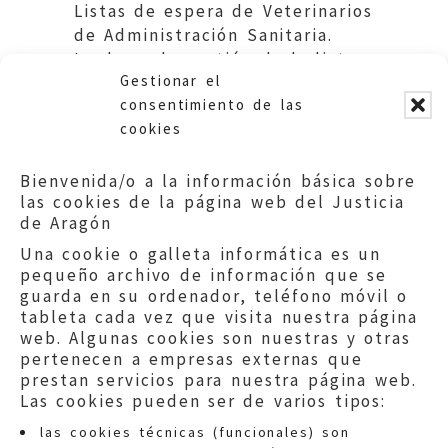
Listas de espera de Veterinarios
de Administración Sanitaria.
Inadecuada gestión de la lista
Gestionar el
de sustituciones.
consentimiento de las
cookies
Bienvenida/o a la información básica sobre
las cookies de la página web del Justicia
de Aragón
Una cookie o galleta informática es un
pequeño archivo de información que se
guarda en su ordenador, teléfono móvil o
tableta cada vez que visita nuestra página
web. Algunas cookies son nuestras y otras
pertenecen a empresas externas que
prestan servicios para nuestra página web.
Las cookies pueden ser de varios tipos:
las cookies técnicas (funcionales) son