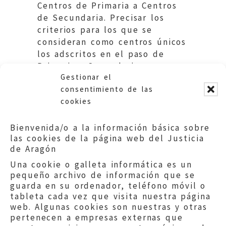
Centros de Primaria a Centros
de Secundaria. Precisar los
criterios para los que se
consideran como centros únicos
los adscritos en el paso de
Primaria a Secundaria.
Gestionar el
Educación. DGA.
consentimiento de las
cookies
Bienvenida/o a la información básica sobre
las cookies de la página web del Justicia
de Aragón
Una cookie o galleta informática es un
pequeño archivo de información que se
guarda en su ordenador, teléfono móvil o
tableta cada vez que visita nuestra página
web. Algunas cookies son nuestras y otras
pertenecen a empresas externas que