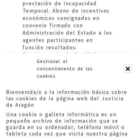
prestación de Incapacidad
Temporal. Abono de incentivos
económicos consignados en
convenio firmado con
Administración del Estado a los
agentes participantes en
función resultados.
Departamento de Sanidad,
Gestionar el
Bienestar Social y Familia. DGA.
consentimiento de las
cookies
Bienvenida/o a la información básica sobre
las cookies de la página web del Justicia
de Aragón
Una cookie o galleta informática es un
pequeño archivo de información que se
guarda en su ordenador, teléfono móvil o
tableta cada vez que visita nuestra página