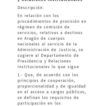
Descripción:
En relación con los
procedimientos de provisión en
régimen de comisión de
servicios, relativos a destinos
en Aragón de cuerpos
nacionales al servicio de la
Administración de Justicia, se
sugiere al Departamento de
Presidencia y Relaciones
Institucionales lo que sigue
1.- Que, de acuerdo con los
principios de cooperación,
proporcionalidad y de igualdad
en el acceso a cargos públicos,
se definan los requisitos de
participación en los