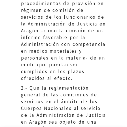
procedimientos de provisión en
régimen de comisión de
servicios de los funcionarios de
la Administración de Justicia en
Aragón –como la emisión de un
informe favorable por la
Administración con competencia
en medios materiales y
personales en la materia- de un
modo que puedan ser
cumplidos en los plazos
ofrecidos al efecto.
2.- Que la reglamentación
general de las comisiones de
servicios en el ámbito de los
Cuerpos Nacionales al servicio
de la Administración de Justicia
en Aragón sea objeto de una