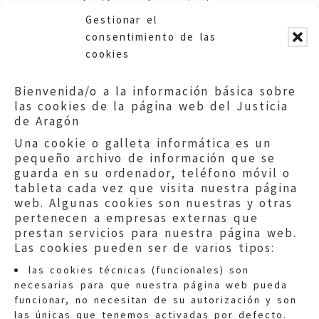
regulación reglamentaria y no
Gestionar el
de una instrucción gubernativa.
consentimiento de las
cookies
Bienvenida/o a la información básica sobre
las cookies de la página web del Justicia
de Aragón
Una cookie o galleta informática es un
pequeño archivo de información que se
guarda en su ordenador, teléfono móvil o
tableta cada vez que visita nuestra página
web. Algunas cookies son nuestras y otras
pertenecen a empresas externas que
prestan servicios para nuestra página web.
Las cookies pueden ser de varios tipos:
las cookies técnicas (funcionales) son
necesarias para que nuestra página web pueda
funcionar, no necesitan de su autorización y son
las únicas que tenemos activadas por defecto.