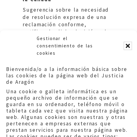
Sugerencia sobre la necesidad
de resolución expresa de una
reclamación conforme,
notificando dicha decisión a los
Gestionar el
interesados.
consentimiento de las
cookies
Bienvenida/o a la información básica sobre
las cookies de la página web del Justicia
de Aragón
Una cookie o galleta informática es un
pequeño archivo de información que se
guarda en su ordenador, teléfono móvil o
tableta cada vez que visita nuestra página
web. Algunas cookies son nuestras y otras
pertenecen a empresas externas que
prestan servicios para nuestra página web.
Las cookies pueden ser de varios tipos: