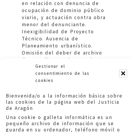
en relación con denuncia de
ocupación de dominio público
viario, y actuación contra obra
menor del denunciante.
Inexigibilidad de Proyecto
Técnico. Ausencia de
Planeamiento urbanístico.
Omisión del deber de archivo
de expedientes. Ayuntamiento
Gestionar el
de Monforte de Moyuela.
consentimiento de las
cookies
Bienvenida/o a la información básica sobre
las cookies de la página web del Justicia
de Aragón
Una cookie o galleta informática es un
pequeño archivo de información que se
guarda en su ordenador, teléfono móvil o