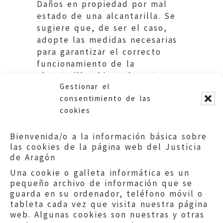
Daños en propiedad por mal
estado de una alcantarilla. Se
sugiere que, de ser el caso,
adopte las medidas necesarias
para garantizar el correcto
funcionamiento de la
alcantarilla objeto de esta
Gestionar el
queja.
consentimiento de las
cookies
Bienvenida/o a la información básica sobre
las cookies de la página web del Justicia
de Aragón
Una cookie o galleta informática es un
pequeño archivo de información que se
guarda en su ordenador, teléfono móvil o
tableta cada vez que visita nuestra página
web. Algunas cookies son nuestras y otras