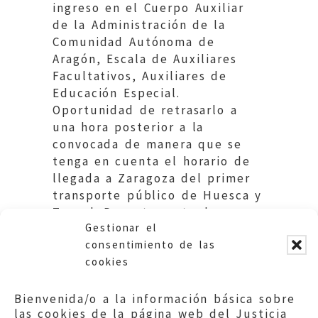
ingreso en el Cuerpo Auxiliar
de la Administración de la
Comunidad Autónoma de
Aragón, Escala de Auxiliares
Facultativos, Auxiliares de
Educación Especial.
Oportunidad de retrasarlo a
una hora posterior a la
convocada de manera que se
tenga en cuenta el horario de
llegada a Zaragoza del primer
transporte público de Huesca y
Teruel. Departamento de
Gestionar el
Presidencia. DGA.
consentimiento de las
cookies
Bienvenida/o a la información básica sobre
las cookies de la página web del Justicia