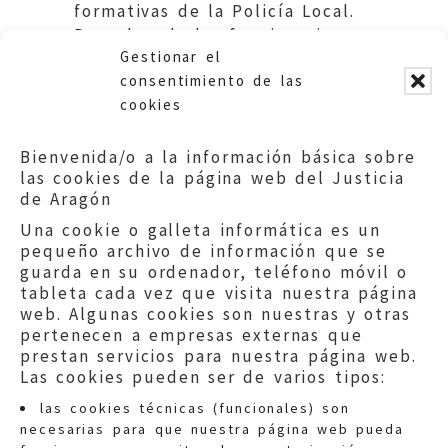
formativas de la Policía Local.
Derechos de los funcionarios.
Gestionar el
Derecho al cargo.
consentimiento de las
cookies
Bienvenida/o a la información básica sobre
las cookies de la página web del Justicia
de Aragón
Una cookie o galleta informática es un
pequeño archivo de información que se
guarda en su ordenador, teléfono móvil o
tableta cada vez que visita nuestra página
web. Algunas cookies son nuestras y otras
pertenecen a empresas externas que
prestan servicios para nuestra página web.
Las cookies pueden ser de varios tipos:
las cookies técnicas (funcionales) son
necesarias para que nuestra página web pueda