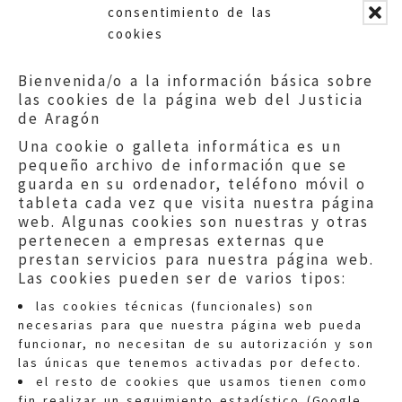
consentimiento de las
cookies
Bienvenida/o a la información básica sobre
las cookies de la página web del Justicia
de Aragón
Una cookie o galleta informática es un
pequeño archivo de información que se
guarda en su ordenador, teléfono móvil o
tableta cada vez que visita nuestra página
web. Algunas cookies son nuestras y otras
pertenecen a empresas externas que
prestan servicios para nuestra página web.
Las cookies pueden ser de varios tipos:
las cookies técnicas (funcionales) son
necesarias para que nuestra página web pueda
funcionar, no necesitan de su autorización y son
las únicas que tenemos activadas por defecto.
Quejas:
quejas@eljusticiadearagon.es
el resto de cookies que usamos tienen como
fin realizar un seguimiento estadístico (Google