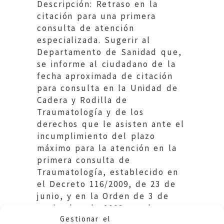
Descripción: Retraso en la
citación para una primera
consulta de atención
especializada. Sugerir al
Departamento de Sanidad que,
se informe al ciudadano de la
fecha aproximada de citación
para consulta en la Unidad de
Cadera y Rodilla de
Traumatología y de los
derechos que le asisten ante el
incumplimiento del plazo
máximo para la atención en la
primera consulta de
Traumatología, establecido en
el Decreto 116/2009, de 23 de
junio, y en la Orden de 3 de
noviembre de 2009 que lo
Gestionar el
desarrolla.