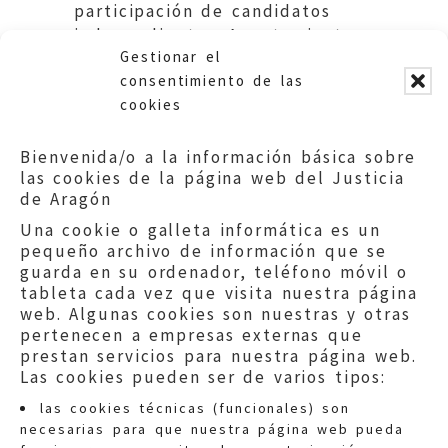
participación de candidatos
independientes. Ayuntamiento
Gestionar el
de Zaragoza.
consentimiento de las
cookies
Bienvenida/o a la información básica sobre
las cookies de la página web del Justicia
de Aragón
Una cookie o galleta informática es un
pequeño archivo de información que se
guarda en su ordenador, teléfono móvil o
tableta cada vez que visita nuestra página
web. Algunas cookies son nuestras y otras
pertenecen a empresas externas que
prestan servicios para nuestra página web.
Las cookies pueden ser de varios tipos:
las cookies técnicas (funcionales) son
necesarias para que nuestra página web pueda