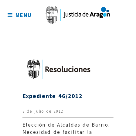
Mapa
del
MENU
sitio
Expediente 46/2012
3 de julio de 2012
Elección de Alcaldes de Barrio.
Necesidad de facilitar la