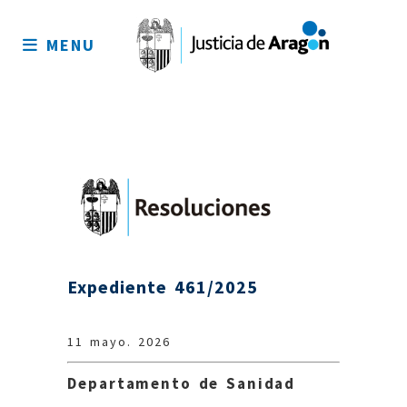
Mapa
del
MENU
sitio
Expediente 461/2025
11 mayo. 2026
Departamento de Sanidad