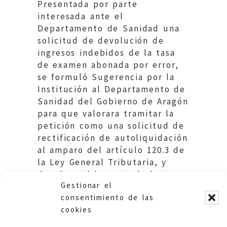
Presentada por parte
interesada ante el
Departamento de Sanidad una
solicitud de devolución de
ingresos indebidos de la tasa
de examen abonada por error,
se formuló Sugerencia por la
Institución al Departamento de
Sanidad del Gobierno de Aragón
para que valorara tramitar la
petición como una solicitud de
rectificación de autoliquidación
al amparo del artículo 120.3 de
la Ley General Tributaria, y
devolver el importe de la tasa
Gestionar el
indebidamente abonada.
consentimiento de las
cookies