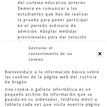
del sistema educativo anterior.
Demora en comunicar a los
estudiantes que han de realizar
la prueba para poder participar
en el periodo ordinario de
admisión. Adoptar medidas
provisionales para dar solución
al problema generado.
Gestionar el
Universidad de Zaragoza.
consentimiento de las
cookies
Bienvenida/o a la información básica sobre
las cookies de la página web del Justicia
de Aragón
Una cookie o galleta informática es un
pequeño archivo de información que se
guarda en su ordenador, teléfono móvil o
tableta cada vez que visita nuestra página