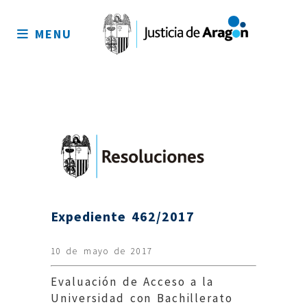
Mapa
del
MENU
sitio
Expediente 462/2017
10 de mayo de 2017
Evaluación de Acceso a la
Universidad con Bachillerato