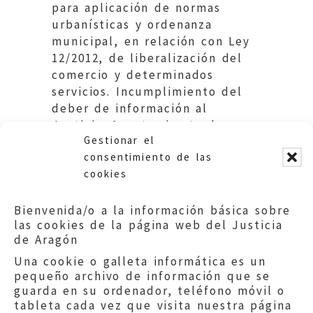
para aplicación de normas
urbanísticas y ordenanza
municipal, en relación con Ley
12/2012, de liberalización del
comercio y determinados
servicios. Incumplimiento del
deber de información al
Justicia. Ayuntamiemto de
Gestionar el
Alcañiz.
consentimiento de las
cookies
Bienvenida/o a la información básica sobre
las cookies de la página web del Justicia
de Aragón
Una cookie o galleta informática es un
pequeño archivo de información que se
guarda en su ordenador, teléfono móvil o
tableta cada vez que visita nuestra página