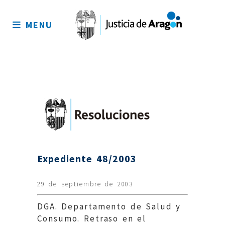
Mapa
del
MENU
sitio
Expediente 48/2003
29 de septiembre de 2003
DGA. Departamento de Salud y
Consumo. Retraso en el