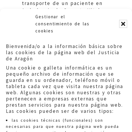
transporte de un paciente en
Ambulancia de Soporte Vital
Gestionar el
Básico.
consentimiento de las
cookies
Bienvenida/o a la información básica sobre
las cookies de la página web del Justicia
de Aragón
Una cookie o galleta informática es un
pequeño archivo de información que se
guarda en su ordenador, teléfono móvil o
tableta cada vez que visita nuestra página
web. Algunas cookies son nuestras y otras
pertenecen a empresas externas que
prestan servicios para nuestra página web.
Las cookies pueden ser de varios tipos:
las cookies técnicas (funcionales) son
necesarias para que nuestra página web pueda