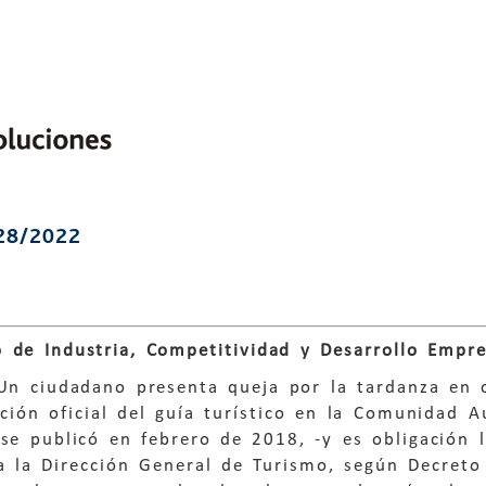
28/2022
 de Industria, Competitividad y Desarrollo Empre
 Un ciudadano presenta queja por la tardanza en 
ación oficial del guía turístico en la Comunidad
se publicó en febrero de 2018, -y es obligación 
a la Dirección General de Turismo, según Decreto