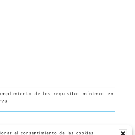
umplimiento de los requisitos mínimos en
rva
ionar el consentimiento de las cookies