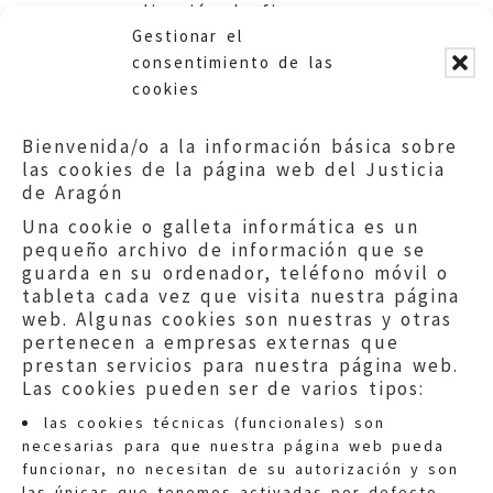
normalización de fincas.
Gestionar el
Ayuntamiento de Panticosa.
consentimiento de las
cookies
Bienvenida/o a la información básica sobre
las cookies de la página web del Justicia
de Aragón
Una cookie o galleta informática es un
pequeño archivo de información que se
guarda en su ordenador, teléfono móvil o
tableta cada vez que visita nuestra página
web. Algunas cookies son nuestras y otras
pertenecen a empresas externas que
prestan servicios para nuestra página web.
Las cookies pueden ser de varios tipos:
las cookies técnicas (funcionales) son
necesarias para que nuestra página web pueda
funcionar, no necesitan de su autorización y son
las únicas que tenemos activadas por defecto.