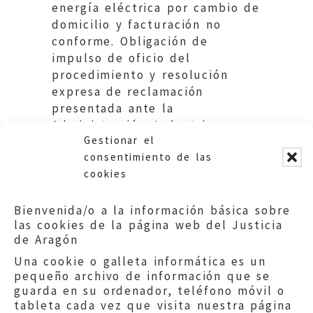
energía eléctrica por cambio de
domicilio y facturación no
conforme. Obligación de
impulso de oficio del
procedimiento y resolución
expresa de reclamación
presentada ante la
Administración. Industria e
Gestionar el
Innovación.DGA
consentimiento de las
cookies
Bienvenida/o a la información básica sobre
las cookies de la página web del Justicia
de Aragón
Una cookie o galleta informática es un
pequeño archivo de información que se
guarda en su ordenador, teléfono móvil o
tableta cada vez que visita nuestra página