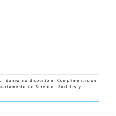
io idóneo no disponible. Cumplimentación
partamento de Servicios Sociales y