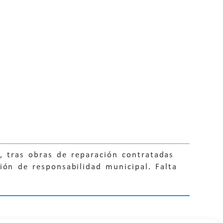
a, tras obras de reparación contratadas
ión de responsabilidad municipal. Falta