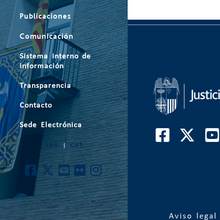
Publicaciones
Comunicación
Sistema interno de
información
Transparencia
Contacto
Sede Electrónica
ARA
|
CAT
Aviso legal