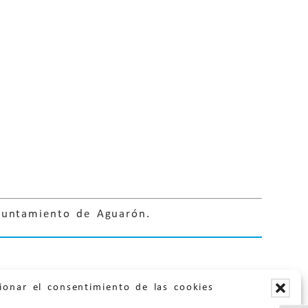
Ayuntamiento de Aguarón.
ionar el consentimiento de las cookies